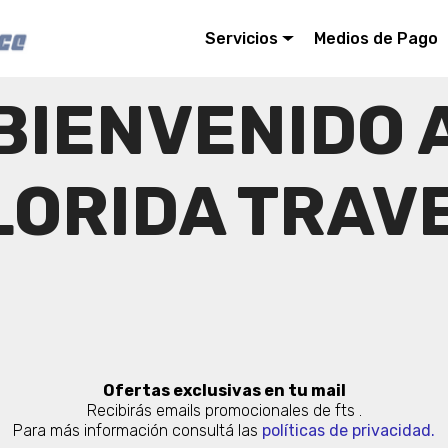
Servicios
Medios de Pago
BIENVENIDO 
LORIDA TRAV
Ofertas exclusivas en tu mail
Recibirás emails promocionales de fts .
Para más información consultá las
políticas de privacidad.